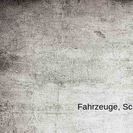
Fahrzeuge, Sch