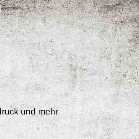
ldruck und mehr