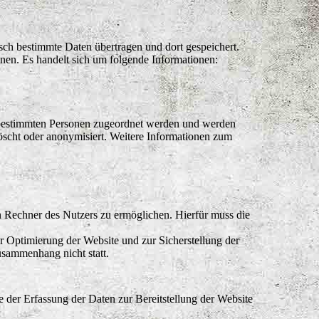
ch bestimmte Daten übertragen und dort gespeichert.
nen. Es handelt sich um folgende Informationen:
 bestimmten Personen zugeordnet werden und werden
öscht oder anonymisiert. Weitere Informationen zum
 Rechner des Nutzers zu ermöglichen. Hierfür muss die
ur Optimierung der Website und zur Sicherstellung der
sammenhang nicht statt.
e der Erfassung der Daten zur Bereitstellung der Website