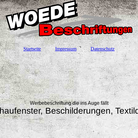
Startseite
Impressum
Datenschutz
Werbebeschriftung die ins Auge fällt
aufenster, Beschilderungen, Texti